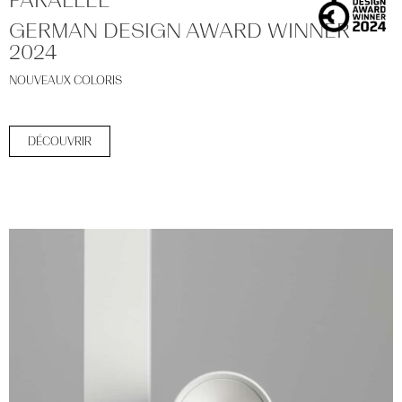
GERMAN DESIGN AWARD WINNER
2024
NOUVEAUX COLORIS
DÉCOUVRIR