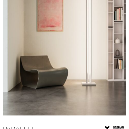
PARALLEL