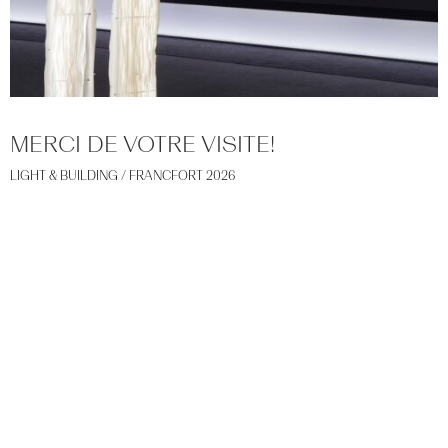
MERCI DE VOTRE VISITE!
LIGHT & BUILDING /
FRANCFORT
2026