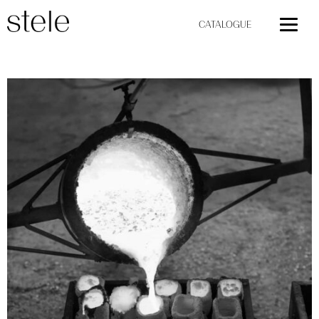
CATALOGUE