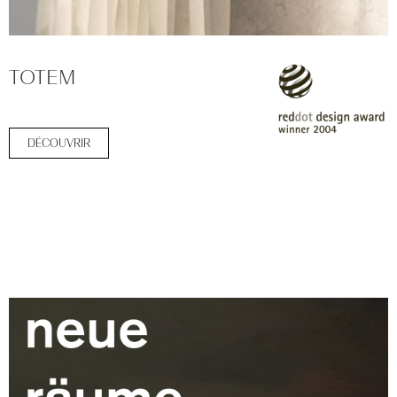
TOTEM
DÉCOUVRIR