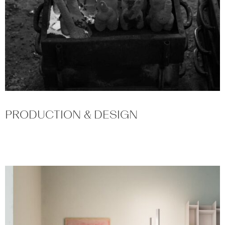
PRODUCTION & DESIGN