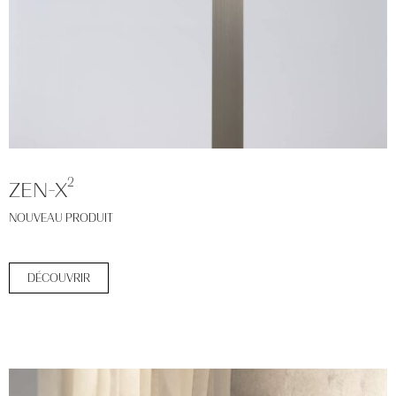
2
ZEN-X
NOUVEAU PRODUIT
DÉCOUVRIR